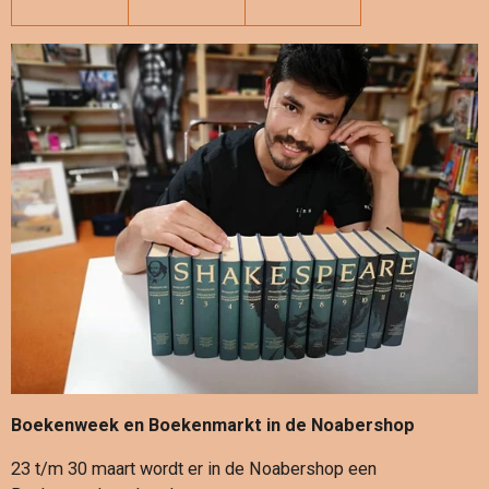
Boekenweek en Boekenmarkt in de Noabershop
23 t/m 30 maart wordt er in de Noabershop een