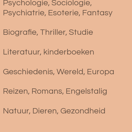
Psychologie, Sociologie,
Psychiatrie, Esoterie, Fantasy
Biografie, Thriller, Studie
Literatuur, kinderboeken
Geschiedenis, Wereld, Europa
Reizen, Romans, Engelstalig
Natuur, Dieren, Gezondheid