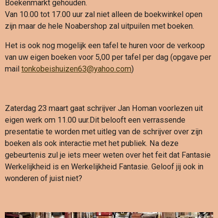
Boekenmarkt gehouden.
Van 10.00 tot 17.00 uur zal niet alleen de boekwinkel open
zijn maar de hele Noabershop zal uitpuilen met boeken.
Het is ook nog mogelijk een tafel te huren voor de verkoop
van uw eigen boeken voor 5,00 per tafel per dag (opgave per
mail
tonkobeishuizen63@yahoo.com
)
Zaterdag 23 maart gaat schrijver Jan Homan voorlezen uit
eigen werk om 11.00 uur.Dit belooft een verrassende
presentatie te worden met uitleg van de schrijver over zijn
boeken als ook interactie met het publiek. Na deze
gebeurtenis zul je iets meer weten over het feit dat Fantasie
Werkelijkheid is en Werkelijkheid Fantasie. Geloof jij ook in
wonderen of juist niet?