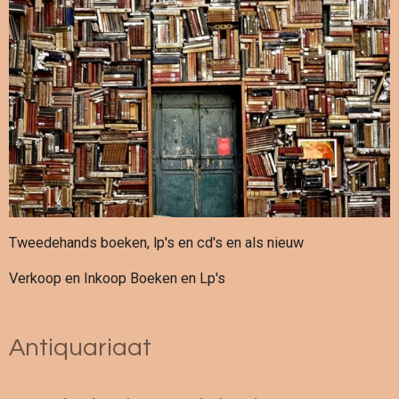
Tweedehands boeken, lp's en cd's en als nieuw
Verkoop en Inkoop Boeken en Lp's
Antiquariaat