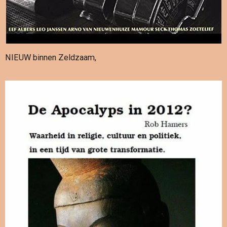
NIEUW binnen Zeldzaam,